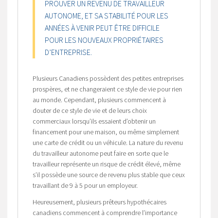
PROUVER UN REVENU DE TRAVAILLEUR
AUTONOME, ET SA STABILITÉ POUR LES
ANNÉES À VENIR PEUT ÊTRE DIFFICILE
POUR LES NOUVEAUX PROPRIÉTAIRES
D’ENTREPRISE.
Plusieurs Canadiens possèdent des petites entreprises
prospères, et ne changeraient ce style de vie pour rien
au monde. Cependant, plusieurs commencent à
douter de ce style de vie et de leurs choix
commerciaux lorsqu’ils essaient d’obtenir un
financement pour une maison, ou même simplement
une carte de crédit ou un véhicule. La nature du revenu
du travailleur autonome peut faire en sorte que le
travailleur représente un risque de crédit élevé, même
s’il possède une source de revenu plus stable que ceux
travaillant de 9 à 5 pour un employeur.
Heureusement, plusieurs prêteurs hypothécaires
canadiens commencent à comprendre l’importance