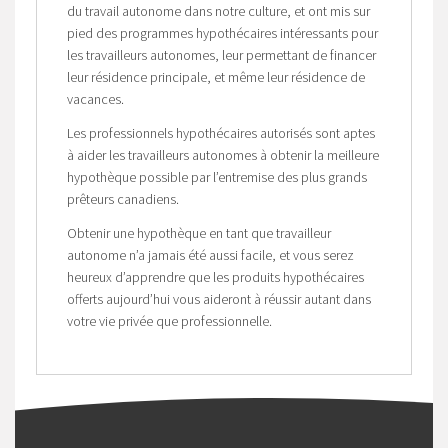
du travail autonome dans notre culture, et ont mis sur
pied des programmes hypothécaires intéressants pour
les travailleurs autonomes, leur permettant de financer
leur résidence principale, et même leur résidence de
vacances.
Les professionnels hypothécaires autorisés sont aptes
à aider les travailleurs autonomes à obtenir la meilleure
hypothèque possible par l’entremise des plus grands
prêteurs canadiens.
Obtenir une hypothèque en tant que travailleur
autonome n’a jamais été aussi facile, et vous serez
heureux d’apprendre que les produits hypothécaires
offerts aujourd’hui vous aideront à réussir autant dans
votre vie privée que professionnelle.