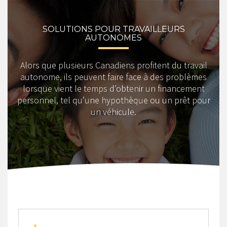
SOLUTIONS POUR TRAVAILLEURS
AUTONOMES
Alors que plusieurs Canadiens profitent du travail
autonome, ils peuvent faire face à des problèmes
lorsque vient le temps d’obtenir un financement
personnel, tel qu’une hypothèque ou un prêt pour
un véhicule.